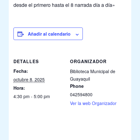
desde el primero hasta el 8 narrada día a día»
Añadir al calendario
DETALLES
ORGANIZADOR
Fecha:
Biblioteca Municipal de
Guayaquil
octubre 8, 2025
Phone
Hora:
042594800
4:30 pm - 5:00 pm
Ver la web Organizador