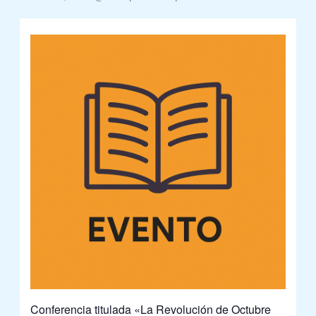
Conferencia titulada «La Revolución de Octubre