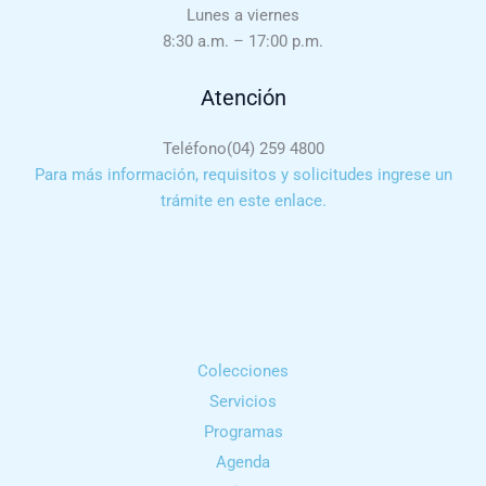
Lunes a viernes
8:30 a.m. – 17:00 p.m.
Atención
Teléfono(04) 259 4800
Para más información, requisitos y solicitudes ingrese un
trámite en este enlace.
Colecciones
Servicios
Programas
Agenda