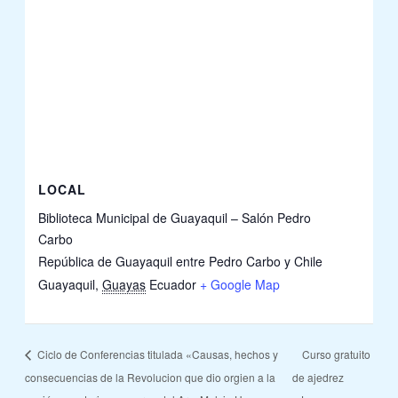
LOCAL
Biblioteca Municipal de Guayaquil – Salón Pedro
Carbo
República de Guayaquil entre Pedro Carbo y Chile
Guayaquil
,
Guayas
Ecuador
+ Google Map
Ciclo de Conferencias titulada «Causas, hechos y
Curso gratuito
consecuencias de la Revolucion que dio orgien a la
de ajedrez